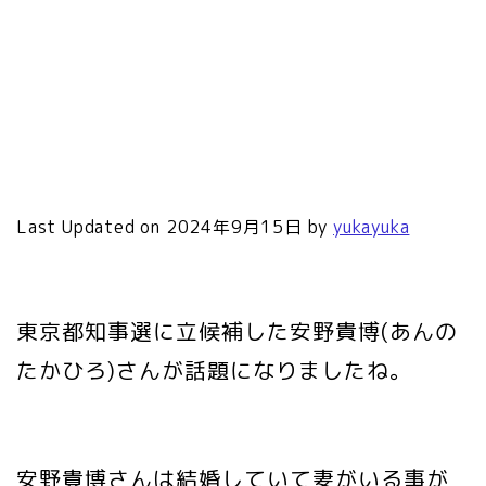
Last Updated on 2024年9月15日 by
yukayuka
東京都知事選に立候補した安野貴博(あんの
たかひろ)さんが話題になりましたね。
安野貴博さんは結婚していて妻がいる事が