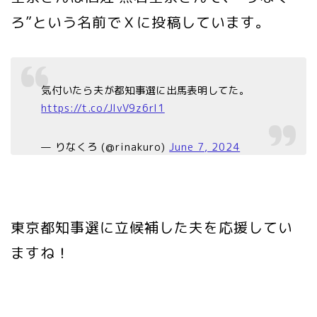
ろ”という名前でＸに投稿しています。
気付いたら夫が都知事選に出馬表明してた。
https://t.co/JlvV9z6rI1
— りなくろ (@rinakuro)
June 7, 2024
東京都知事選に立候補した夫を応援してい
ますね！