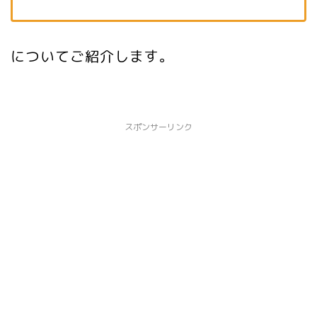
についてご紹介します。
スポンサーリンク