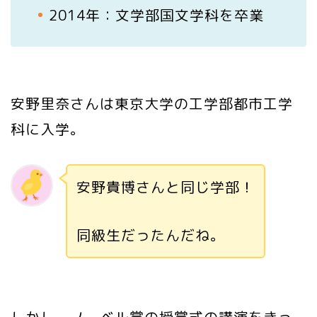
2014年：文学部国文学科を卒業
安野里奈さんは東京大学の工学部都市工学
科に入学。
安野貴博さんと同じ学部！
同級生だったんだね。