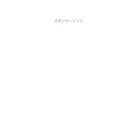
スポンサーリンク