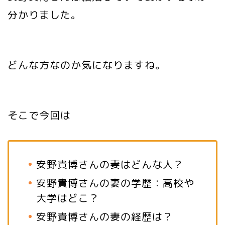
分かりました。
どんな方なのか気になりますね。
そこで今回は
安野貴博さんの妻はどんな人？
安野貴博さんの妻の学歴：高校や
大学はどこ？
安野貴博さんの妻の経歴は？