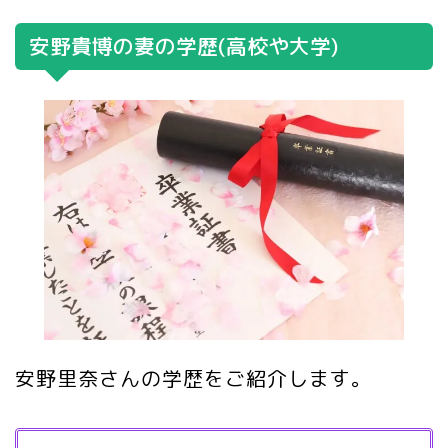
安野貴博の妻の学歴(高校や大学)
安野里奈さんの学歴をご紹介します。