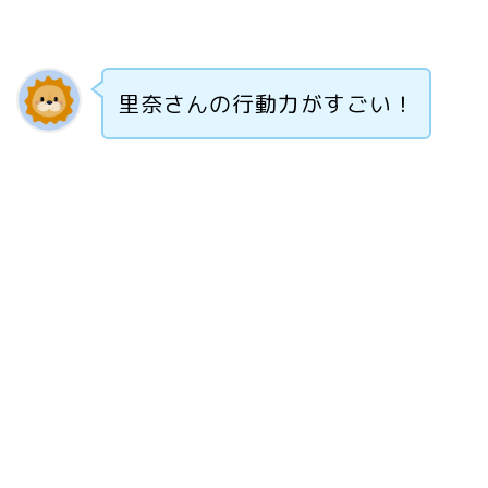
里奈さんの行動力がすごい！