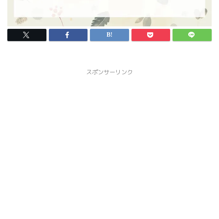
スポンサーリンク