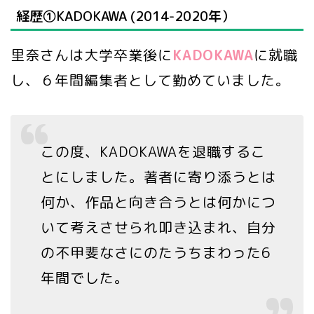
経歴①KADOKAWA (2014-2020年）
里奈さんは大学卒業後に
KADOKAWA
に就職
し、６年間編集者として勤めていました。
この度、KADOKAWAを退職するこ
とにしました。著者に寄り添うとは
何か、作品と向き合うとは何かにつ
いて考えさせられ叩き込まれ、自分
の不甲斐なさにのたうちまわった6
年間でした。