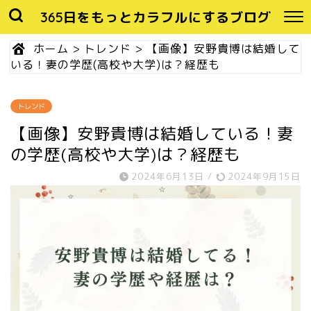
365日をもっとカラフルにするブログ
ホーム
>
トレンド
>
【画像】安野貴博は結婚して
いる！妻の学歴(高校や大学)は？経歴も
トレンド
【画像】安野貴博は結婚している！妻
の学歴(高校や大学)は？経歴も
2024年6月13日
/
2024年9月15日