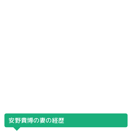
安野貴博の妻の経歴