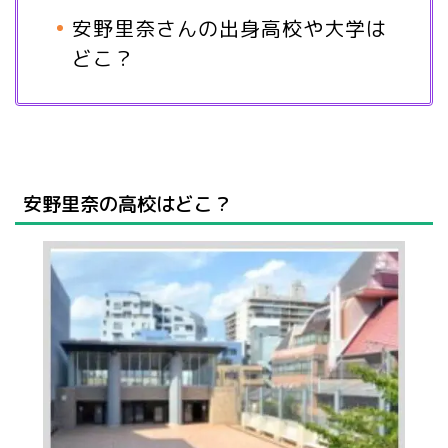
安野里奈さんの出身高校や大学は
どこ？
安野里奈の高校はどこ？