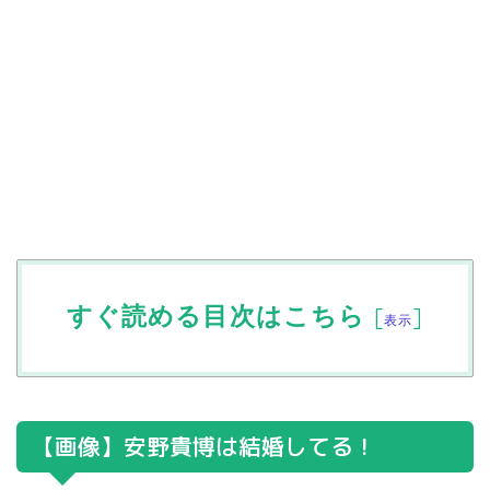
すぐ読める目次はこちら
[
]
表示
【画像】安野貴博は結婚してる！