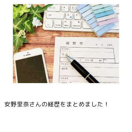
安野里奈さんの経歴をまとめました！