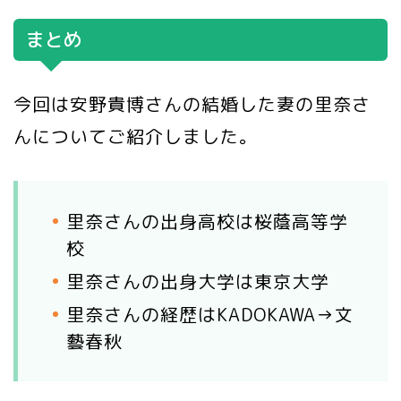
まとめ
今回は安野貴博さんの結婚した妻の里奈さ
んについてご紹介しました。
里奈さんの出身高校は桜蔭高等学
校
里奈さんの出身大学は東京大学
里奈さんの経歴はKADOKAWA→文
藝春秋