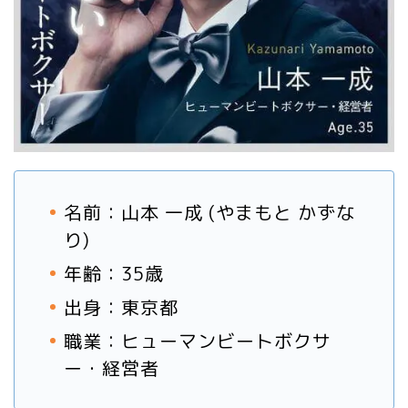
名前：山本 一成 (やまもと かずな
り)
年齢：35歳
出身：東京都
職業：ヒューマンビートボクサ
ー・経営者