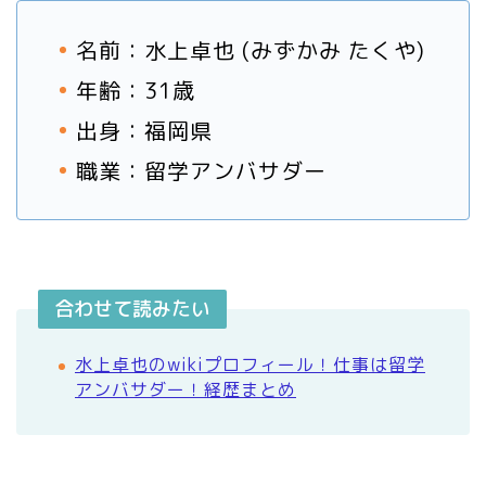
名前：水上卓也 (みずかみ たくや)
年齢：31歳
出身：福岡県
職業：留学アンバサダー
合わせて読みたい
水上卓也のwikiプロフィール！仕事は留学
アンバサダー！経歴まとめ