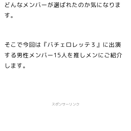
どんなメンバーが選ばれたのか気になりま
す。
そこで今回は『バチェロレッテ３』に出演
する男性メンバー15人を推しメンにご紹介
します。
スポンサーリンク