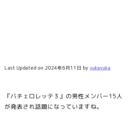
Last Updated on 2024年6月11日 by
yukayuka
『バチェロレッテ３』の男性メンバー15人
が発表され話題になっていますね。