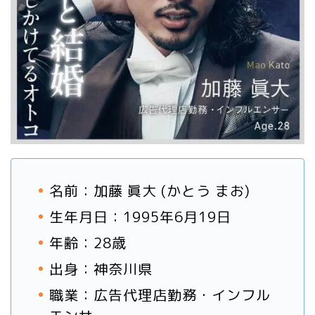
名前：加藤 眞大 (かとう まお)
生年月日：1995年6月19日
年齢：28歳
出身：神奈川県
職業：広告代理店勤務・インフル