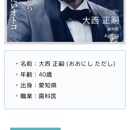
名前：大西 正嗣 (おおにし ただし)
年齢：40歳
出身：愛知県
職業：歯科医