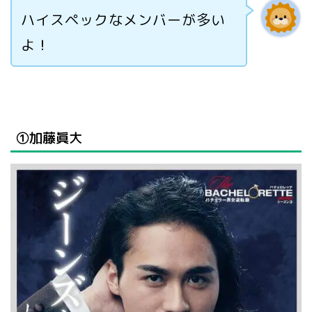
ハイスペックなメンバーが多い
よ！
①加藤眞大