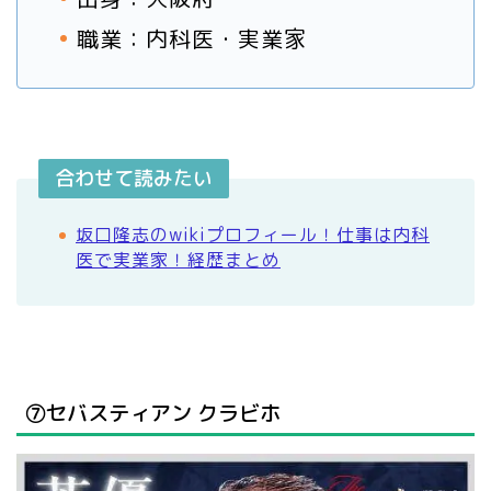
職業：内科医・実業家
合わせて読みたい
坂口隆志のwikiプロフィール！仕事は内科
医で実業家！経歴まとめ
⑦セバスティアン クラビホ