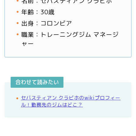
名前：セバスティアン クラビホ
年齢：30歳
出身：コロンビア
職業：トレーニングジム マネージ
ャー
合わせて読みたい
セバスティアン クラビホのwikiプロフィー
ル！勤務先のジムはどこ？