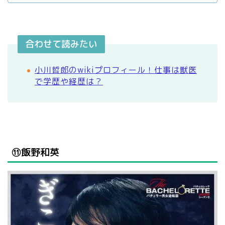
合わせて読みたい
小川哲郎のwikiプロフィール！仕事は獣医
で学歴や経歴は？
⑪飯野和英