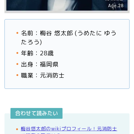
名前：梅谷 悠太郎 (うめたに ゆう
たろう)
年齢：28歳
出身：福岡県
職業：元消防士
合わせて読みたい
梅谷悠太郎のwikiプロフィール！元消防士