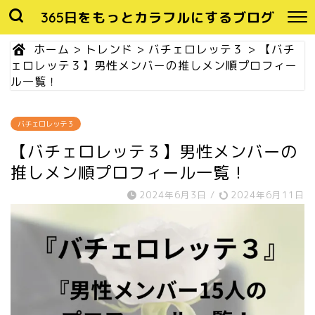
365日をもっとカラフルにするブログ
ホーム
>
トレンド
>
バチェロレッテ３
>
【バチ
ェロレッテ３】男性メンバーの推しメン順プロフィー
ル一覧！
バチェロレッテ３
【バチェロレッテ３】男性メンバーの
推しメン順プロフィール一覧！
2024年6月3日
/
2024年6月11日