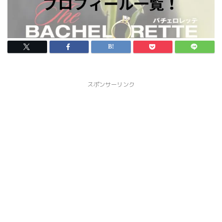
スポンサーリンク