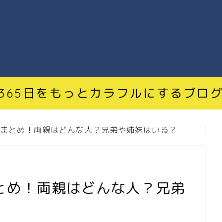
365日をもっとカラフルにするブロ
まとめ！両親はどんな人？兄弟や姉妹はいる？
とめ！両親はどんな人？兄弟