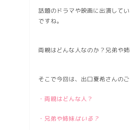
話題のドラマや映画に出演してい
ですね。
両親はどんな人なのか？兄弟や姉
そこで今回は、出口夏希さんのご
・両親はどんな人？
・兄弟や姉妹
はいる？