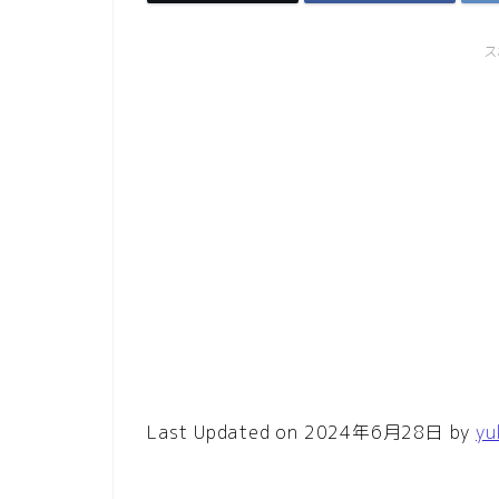
ス
Last Updated on 2024年6月28日 by
yu