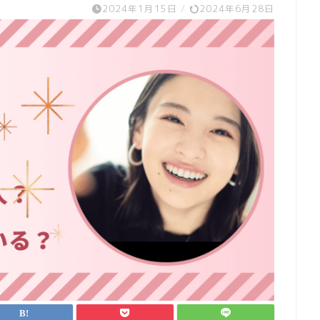
2024年1月15日
/
2024年6月28日