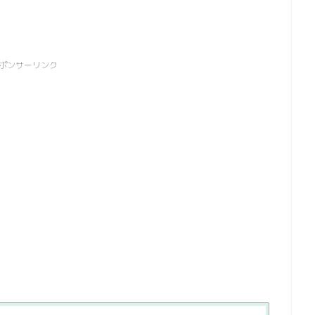
ポンサーリンク