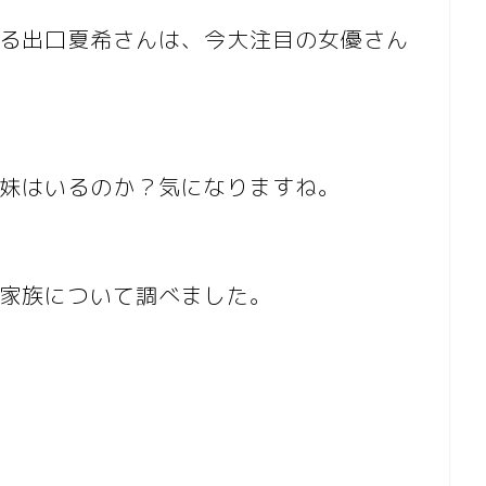
る出口夏希さんは、今大注目の女優さん
妹はいるのか？気になりますね。
家族について調べました。