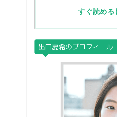
すぐ読める
出口夏希のプロフィール