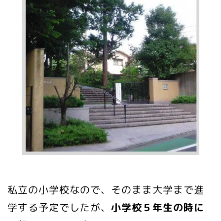
私立の小学校なので、そのまま大学まで進
学する予定でしたが、
小学校５年生の時に