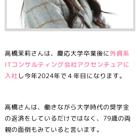
高橋茉莉さんは、慶応大学卒業後に
外資系
ITコンサルティング会社アクセンチュアに
入社
し今年2024年で４年目になります。
高橋さんは、働きながら大学時代の奨学金
の返済をしているだけではなく、79歳の両
親の面倒もみていると言います。