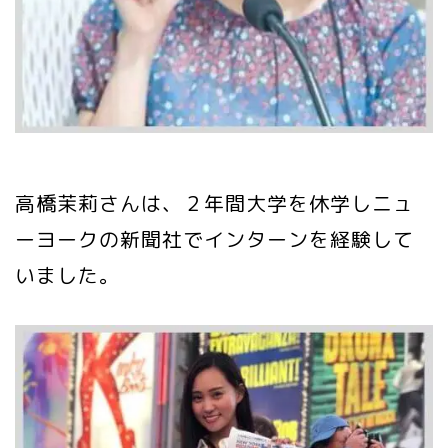
高橋茉莉さんは、２年間大学を休学しニュ
ーヨークの新聞社でインターンを経験して
いました。