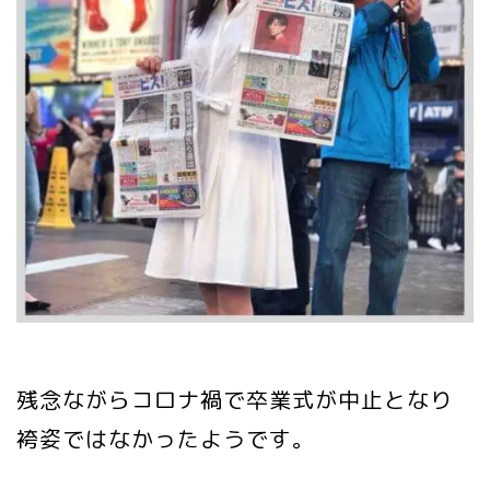
残念ながらコロナ禍で卒業式が中止となり
袴姿ではなかったようです。