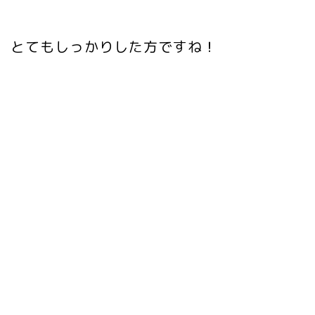
とてもしっかりした方ですね！