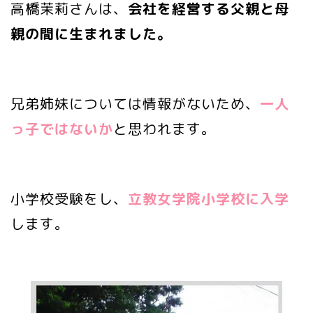
高橋茉莉さんは、
会社を経営する父親と母
親の間に生まれました。
兄弟姉妹については情報がないため、
一人
っ子ではないか
と思われます。
小学校受験をし、
立教女学院小学校に入学
します。