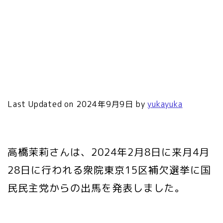
Last Updated on 2024年9月9日 by
yukayuka
高橋茉莉さんは、2024年2月8日に来月4月
28日に行われる衆院東京15区補欠選挙に国
民民主党からの出馬を発表しました。