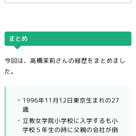
まとめ
今回は、高橋茉莉さんの経歴をまとめまし
た。
1996年11月12日東京生まれの27
歳
立教女学院小学校に入学するも小
学校５年生の時に父親の会社が倒