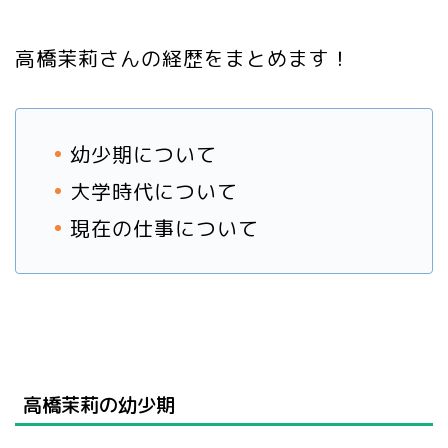
高橋茉莉さんの経歴をまとめます！
幼少期について
大学時代について
現在の仕事について
高橋茉莉の幼少期