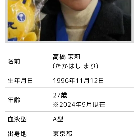
高橋 茉莉
名前
(たかはし まり)
生年月日
1996年11月12日
27歳
年齢
※2024年9月現在
血液型
A型
出身地
東京都