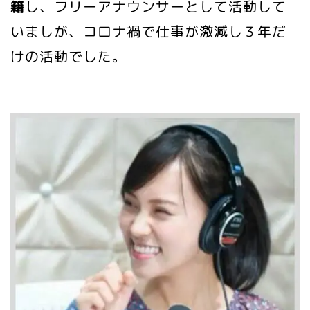
籍
し、フリーアナウンサーとして活動して
いましが、コロナ禍で仕事が激減し３年だ
けの活動でした。