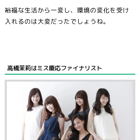
裕福な生活から一変し、環境の変化を受け
入れるのは大変だったでしょうね。
高橋茉莉はミス慶応ファイナリスト