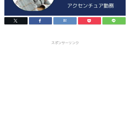
スポンサーリンク