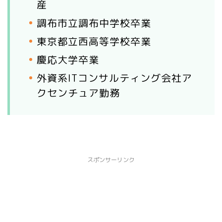
産
調布市立調布中学校卒業
東京都立西高等学校卒業
慶応大学卒業
外資系ITコンサルティング会社ア
クセンチュア勤務
スポンサーリンク