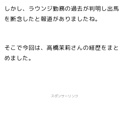
しかし、ラウンジ勤務の過去が判明し出馬
を断念したと報道がありましたね。
そこで今回は、高橋茉莉さんの経歴をまと
めました。
スポンサーリンク