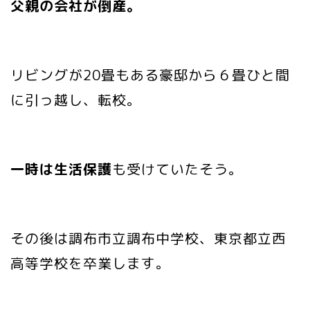
父親の会社が倒産。
リビングが20畳もある豪邸から６畳ひと間
に引っ越し、転校。
一時は生活保護
も受けていたそう。
その後は調布市立調布中学校、東京都立西
高等学校を卒業します。