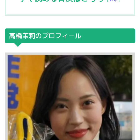
高橋茉莉のプロフィール