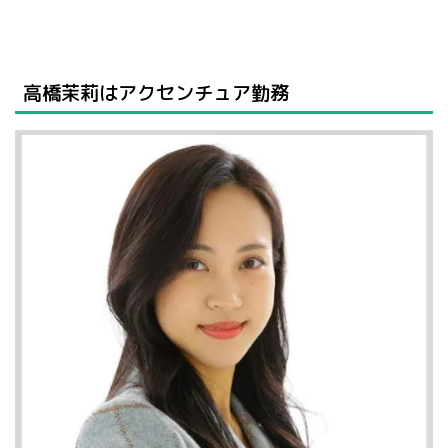
高橋茉莉はアクセンチュア勤務