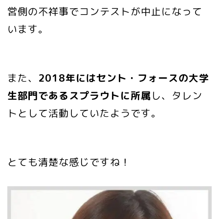
営側の不祥事でコンテストが中止になって
います。
また、
2018年にはセント・フォースの大学
生部門であるスプラウトに所属
し、タレン
トとして活動していたようです。
とても清楚な感じですね！