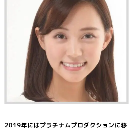
2019年にはプラチナムプロダクションに移