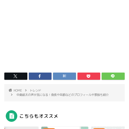
HOME
トレンド
中島結太の声が気になる！身長や年齢などのプロフィールや家族も紹介
こちらもオススメ