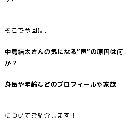
そこで今回は、
中島結太さんの気になる”声”の原因は何
か？
身長や年齢などのプロフィールや家族
についてご紹介します！