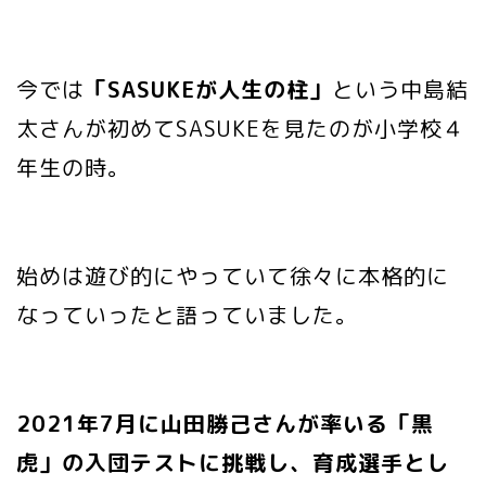
今では
「SASUKEが人生の柱」
という中島結
太さんが初めてSASUKEを見たのが小学校４
年生の時。
始めは遊び的にやっていて徐々に本格的に
なっていったと語っていました。
2021年7月に山田勝己さんが率いる「黒
虎」の入団テストに挑戦し、育成選手とし