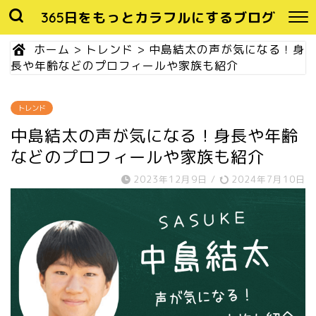
365日をもっとカラフルにするブログ
ホーム
>
トレンド
>
中島結太の声が気になる！身
長や年齢などのプロフィールや家族も紹介
トレンド
中島結太の声が気になる！身長や年齢
などのプロフィールや家族も紹介
2023年12月9日
/
2024年7月10日