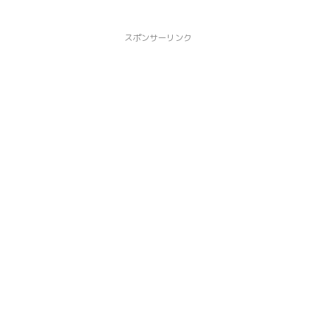
スポンサーリンク