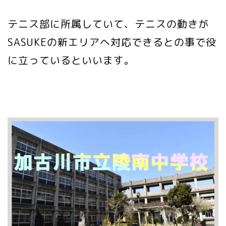
テニス部に所属していて、テニスの動きが
SASUKEの新エリアへ対応できるとの事で役
に立っているといいます。