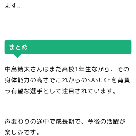
ます。
まとめ
中島結太さんはまだ高校1年生ながら、その
身体能力の高さでこれからのSASUKEを背負
う有望な選手として注目されています。
声変わりの途中で成長期で、今後の活躍が
楽しみです。