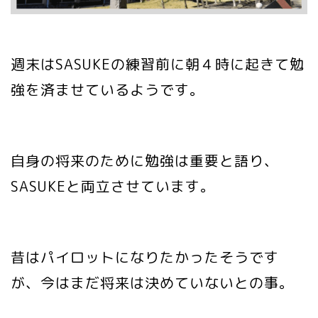
週末はSASUKEの練習前に朝４時に起きて勉
強を済ませているようです。
自身の将来のために勉強は重要と語り、
SASUKEと両立させています。
昔はパイロットになりたかったそうです
が、今はまだ将来は決めていないとの事。