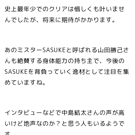
史上最年少でのクリアは惜しくも叶いませ
んでしたが、将来に期待がかかります。
あのミスターSASUKEと呼ばれる山田勝己さ
んも絶賛する身体能力の持ち主で、今後の
SASUKEを背負っていく逸材として注目を集
めていますね。
インタビューなどで中島結太さんの声が高
いけど地声なのか？と思う人もいるようで
す。