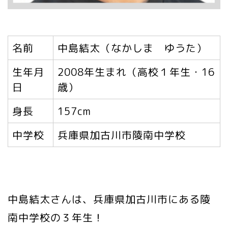
名前
中島結太（なかしま ゆうた）
生年月
2008年生まれ（高校１年生・16
日
歳）
身長
157cm
中学校
兵庫県加古川市陵南中学校
中島結太さんは、兵庫県加古川市にある陵
南中学校の３年生！