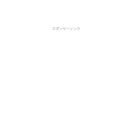
スポンサーリンク