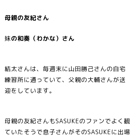
母親の友紀さん
妹
の和奏（わかな）さん
結太さんは、毎週末に山田勝己さんの自宅
練習所に通っていて、父親の大輔さんが送
迎をしています。
母親の友紀さんもSASUKEのファンでよく観
ていたそうで息子さんがそのSASUKEに出場