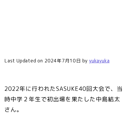
Last Updated on 2024年7月10日 by
yukayuka
2022年に行われたSASUKE40回大会で、当
時中学２年生で初出場を果たした中島結太
さん。