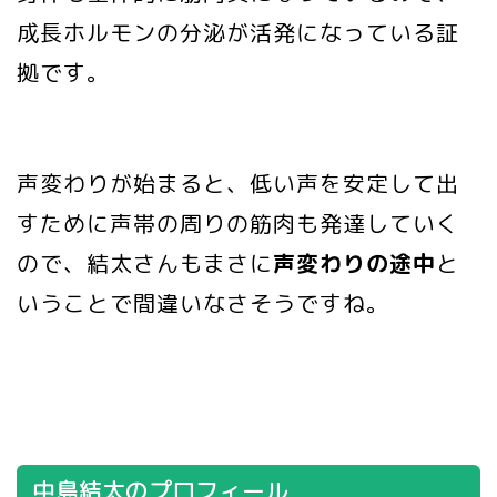
成長ホルモンの分泌が活発になっている証
拠です。
声変わりが始まると、低い声を安定して出
すために声帯の周りの筋肉も発達していく
ので、結太さんもまさに
声変わりの途中
と
いうことで間違いなさそうですね。
中島結太のプロフィール