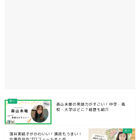
森山未唯の英語力がすごい！中学・高
校・大学はどこ？経歴も紹介
落井実結子がかわいい！演技もうまい！
出演作品やプロフィールまとめ