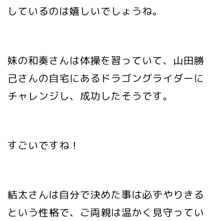
しているのは嬉しいでしょうね。
妹の和奏さんは体操を習っていて、山田勝
己さんの自宅にあるドラゴングライダーに
チャレンジし、成功したそうです。
すごいですね！
結太さんは自分で決めた事は必ずやりきる
という性格で、ご両親は温かく見守ってい