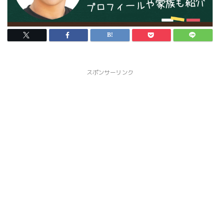
スポンサーリンク