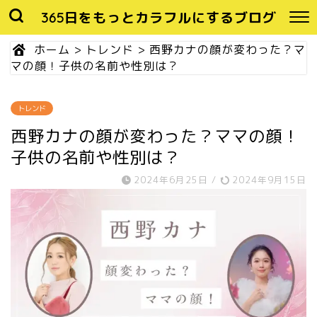
365日をもっとカラフルにするブログ
ホーム
>
トレンド
>
西野カナの顔が変わった？マ
マの顔！子供の名前や性別は？
トレンド
西野カナの顔が変わった？ママの顔！
子供の名前や性別は？
2024年6月25日
/
2024年9月15日