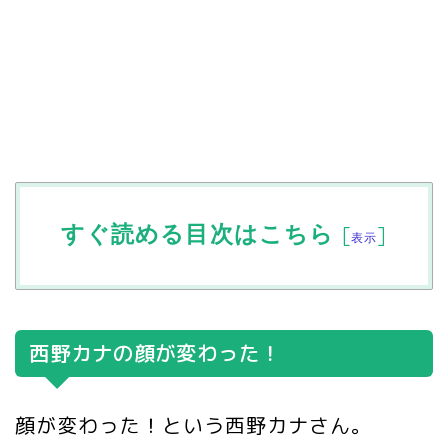
すぐ読める目次はこちら
[
]
表示
西野カナの顔が変わった！
顔が変わった！という西野カナさん。