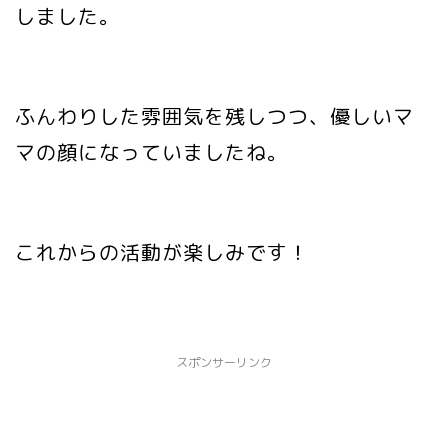
しました。
ふんわりした雰囲気を残しつつ、優しいマ
マの顔になっていましたね。
これからの活動が楽しみです！
スポンサーリンク