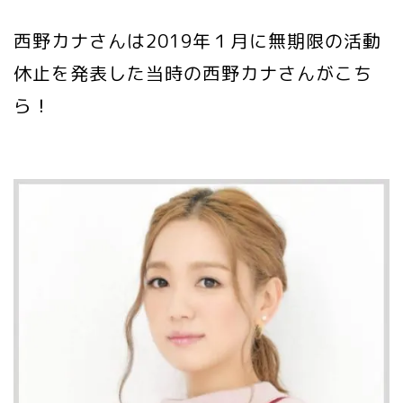
西野カナさんは2019年１月に無期限の活動
休止を発表した当時の西野カナさんがこち
ら！