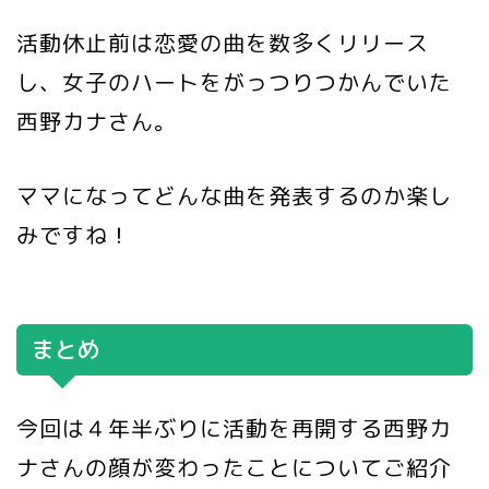
活動休止前は恋愛の曲を数多くリリース
し、女子のハートをがっつりつかんでいた
西野カナさん。
ママになってどんな曲を発表するのか楽し
みですね！
まとめ
今回は４年半ぶりに活動を再開する西野カ
ナさんの顔が変わったことについてご紹介