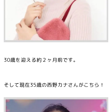
30歳を迎える約２ヶ月前です。
そして現在35歳の西野カナさんがこちら！