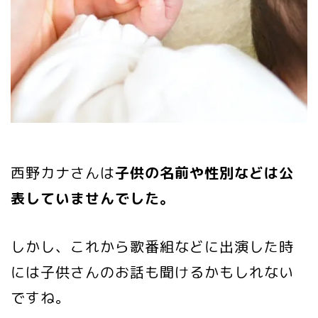
西野カナさんは
子供の名前や性別などは公
表していませんでした。
しかし、これから歌番組などに出演した時
には子供さんのお話も聞けるかもしれない
ですね。