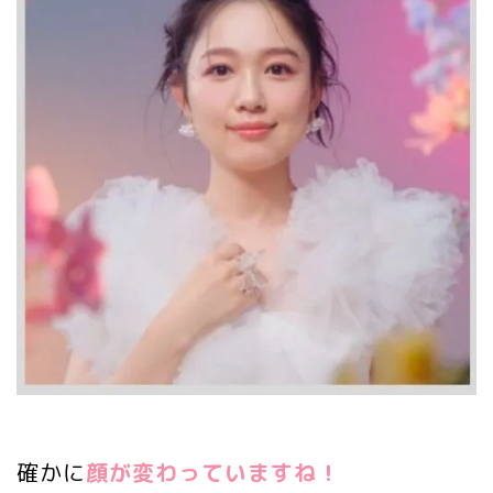
確かに
顔が変わっていますね！