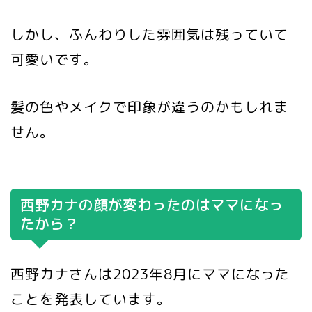
しかし、ふんわりした雰囲気は残っていて
可愛いです。
髪の色やメイクで印象が違うのかもしれま
せん。
西野カナの顔が変わったのはママになっ
たから？
西野カナさんは2023年8月にママになった
ことを発表しています。