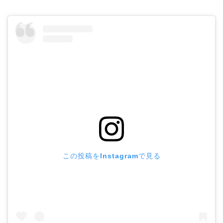
この投稿をInstagramで見る