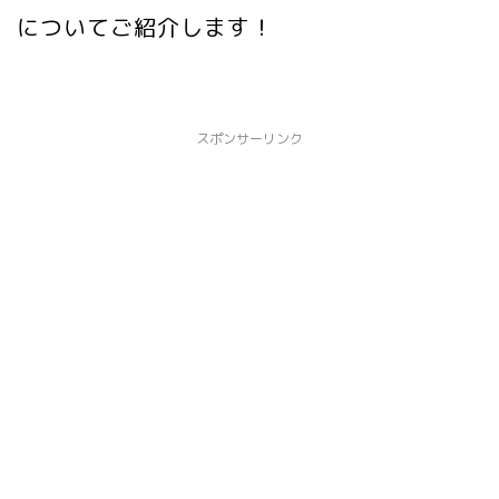
についてご紹介します！
スポンサーリンク