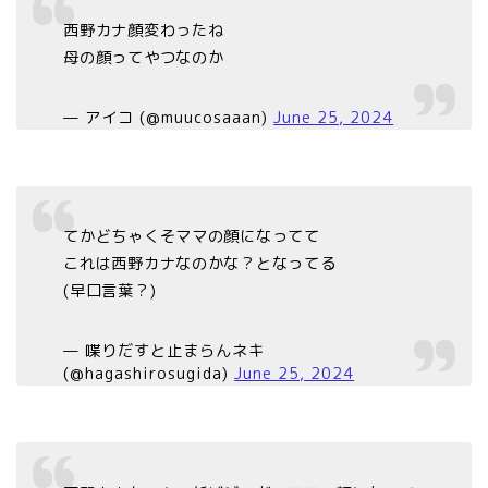
西野カナ顔変わったね
母の顔ってやつなのか
— アイコ (@muucosaaan)
June 25, 2024
てかどちゃくそママの顔になってて
これは西野カナなのかな？となってる
(早口言葉？)
— 喋りだすと止まらんネキ
(@hagashirosugida)
June 25, 2024