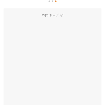
スポンサーリンク