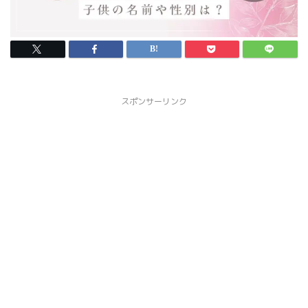
スポンサーリンク