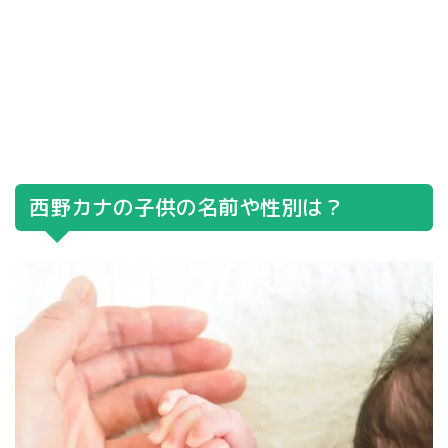
西野カナの子供の名前や性別は？