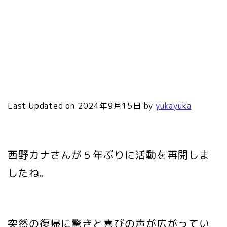
Last Updated on 2024年9月15日 by
yukayuka
西野カナさんが５年ぶりに活動を再開しま
したね。
突然の復帰に驚きと喜びの声が広がってい