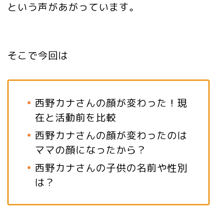
という声があがっています。
そこで今回は
西野カナさんの顔が変わった！現
在と活動前を比較
西野カナさんの顔が変わったのは
ママの顔になったから？
西野カナさんの子供の名前や性別
は？